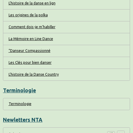
L'histoire de la danse en lign
Les origines de la polka
Comment dois-je m'habiller
La Mémoire en Line Dance
“Danseur Compassionné
Les Clés pour bien danser
L'histoire de la Danse Country
Terminologie
Terminologie
Newletters NTA