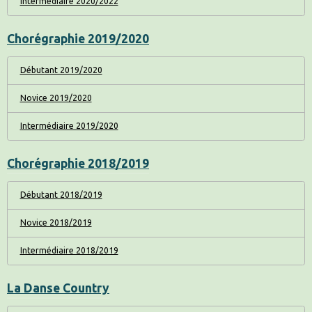
Intermédiaire 2020/2022
Chorégraphie 2019/2020
Débutant 2019/2020
Novice 2019/2020
Intermédiaire 2019/2020
Chorégraphie 2018/2019
Débutant 2018/2019
Novice 2018/2019
Intermédiaire 2018/2019
La Danse Country