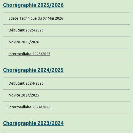
Chorégraphie 2025/2026
Stage Technique du 07 Mai 2026
Débutant 2025/2026
Novice 2025/2026
Intermédiaire 2025/2026
Chorégraphie 2024/2025
Débutant 2024/2025
Novice 2024/2025
Intermédiaire 2024/2025
Chorégraphie 2023/2024