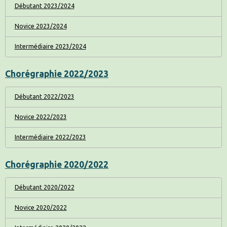
Débutant 2023/2024
Novice 2023/2024
Intermédiaire 2023/2024
Chorégraphie 2022/2023
Débutant 2022/2023
Novice 2022/2023
Intermédiaire 2022/2023
Chorégraphie 2020/2022
Débutant 2020/2022
Novice 2020/2022