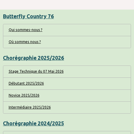
Butterfly Country 76
Qui sommes-nous ?
Où sommes nous ?
Chorégraphie 2025/2026
Stage Technique du 07 Mai 2026
Débutant 2025/2026
Novice 2025/2026
Intermédiaire 2025/2026
Chorégraphie 2024/2025