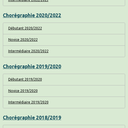
Chorégraphie 2020/2022
Débutant 2020/2022
Novice 2020/2022
Intermédiaire 2020/2022
Chorégraphie 2019/2020
Débutant 2019/2020
Novice 2019/2020
Intermédiaire 2019/2020
Chorégraphie 2018/2019