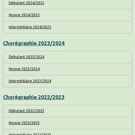
Débutant 2024/2025
Novice 2024/2025
Intermédiaire 2024/2025
Chorégraphie 2023/2024
Débutant 2023/2024
Novice 2023/2024
Intermédiaire 2023/2024
Chorégraphie 2022/2023
Débutant 2022/2023
Novice 2022/2023
Intermédiaire 2022/2023