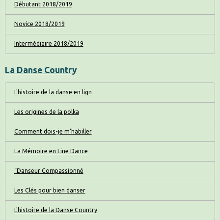
Débutant 2018/2019
Novice 2018/2019
Intermédiaire 2018/2019
La Danse Country
L'histoire de la danse en lign
Les origines de la polka
Comment dois-je m'habiller
La Mémoire en Line Dance
“Danseur Compassionné
Les Clés pour bien danser
L'histoire de la Danse Country