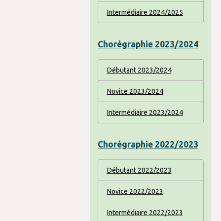
Intermédiaire 2024/2025
Chorégraphie 2023/2024
Débutant 2023/2024
Novice 2023/2024
Intermédiaire 2023/2024
Chorégraphie 2022/2023
Débutant 2022/2023
Novice 2022/2023
Intermédiaire 2022/2023