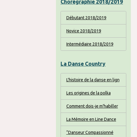
Chorégraphie 2018/2019
Débutant 2018/2019
Novice 2018/2019
Intermédiaire 2018/2019
La Danse Country
L'histoire de la danse en lign
Les origines de la polka
Comment dois-je m'habiller
La Mémoire en Line Dance
“Danseur Compassionné