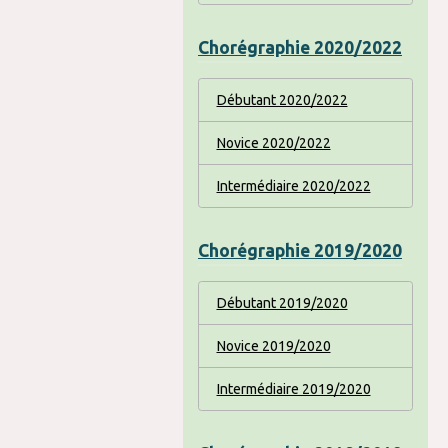
Chorégraphie 2020/2022
Débutant 2020/2022
Novice 2020/2022
Intermédiaire 2020/2022
Chorégraphie 2019/2020
Débutant 2019/2020
Novice 2019/2020
Intermédiaire 2019/2020