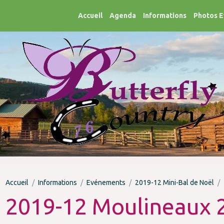
Accueil
Agenda
Informations
Photos 
Accueil
Informations
Evénements
2019-12 Mini-Bal de Noël
2019-12 Moulineaux 