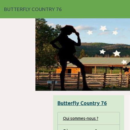
BUTTERFLY COUNTRY 76
Butterfly Country 76
Qui sommes-nous ?