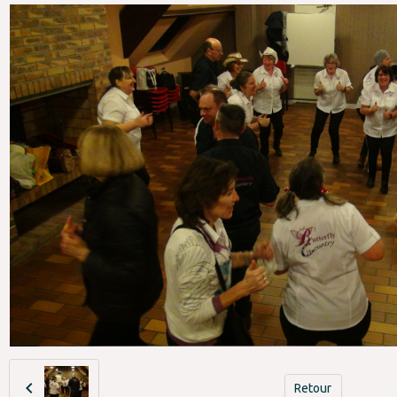
Retour