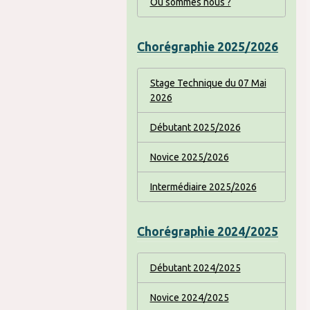
Où sommes nous ?
Chorégraphie 2025/2026
Stage Technique du 07 Mai
2026
Débutant 2025/2026
Novice 2025/2026
Intermédiaire 2025/2026
Chorégraphie 2024/2025
Débutant 2024/2025
Novice 2024/2025