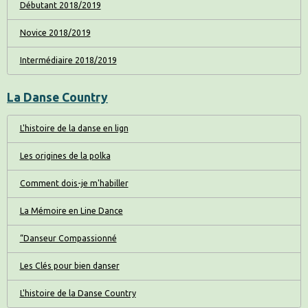
Débutant 2018/2019
Novice 2018/2019
Intermédiaire 2018/2019
La Danse Country
L'histoire de la danse en lign
Les origines de la polka
Comment dois-je m'habiller
La Mémoire en Line Dance
“Danseur Compassionné
Les Clés pour bien danser
L'histoire de la Danse Country