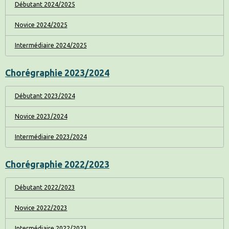
Débutant 2024/2025
Novice 2024/2025
Intermédiaire 2024/2025
Chorégraphie 2023/2024
Débutant 2023/2024
Novice 2023/2024
Intermédiaire 2023/2024
Chorégraphie 2022/2023
Débutant 2022/2023
Novice 2022/2023
Intermédiaire 2022/2023