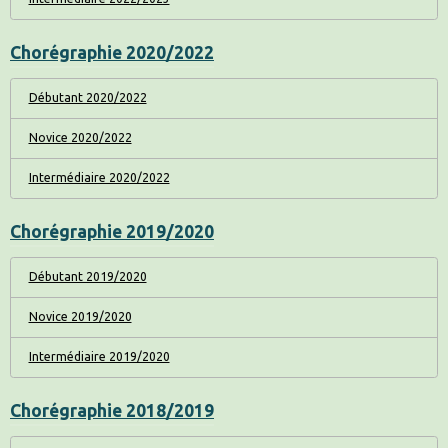
Chorégraphie 2020/2022
Débutant 2020/2022
Novice 2020/2022
Intermédiaire 2020/2022
Chorégraphie 2019/2020
Débutant 2019/2020
Novice 2019/2020
Intermédiaire 2019/2020
Chorégraphie 2018/2019