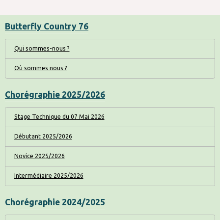
Butterfly Country 76
Qui sommes-nous ?
Où sommes nous ?
Chorégraphie 2025/2026
Stage Technique du 07 Mai 2026
Débutant 2025/2026
Novice 2025/2026
Intermédiaire 2025/2026
Chorégraphie 2024/2025