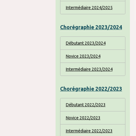
Intermédiaire 2024/2025
Chorégraphie 2023/2024
Débutant 2023/2024
Novice 2023/2024
Intermédiaire 2023/2024
Chorégraphie 2022/2023
Débutant 2022/2023
Novice 2022/2023
Intermédiaire 2022/2023