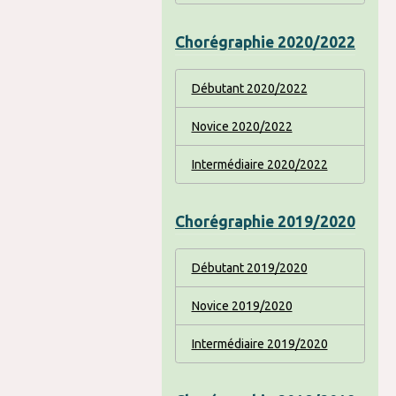
Chorégraphie 2020/2022
Débutant 2020/2022
Novice 2020/2022
Intermédiaire 2020/2022
Chorégraphie 2019/2020
Débutant 2019/2020
Novice 2019/2020
Intermédiaire 2019/2020