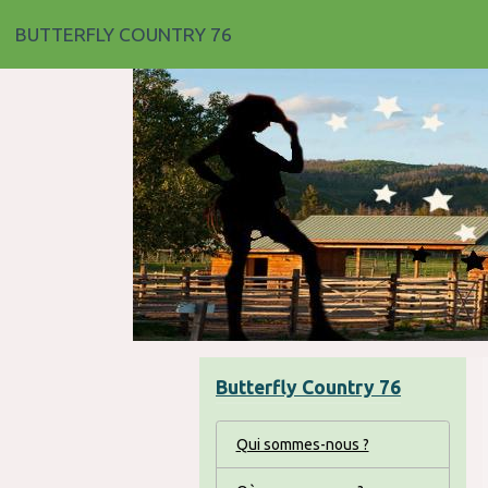
BUTTERFLY COUNTRY 76
Butterfly Country 76
Qui sommes-nous ?