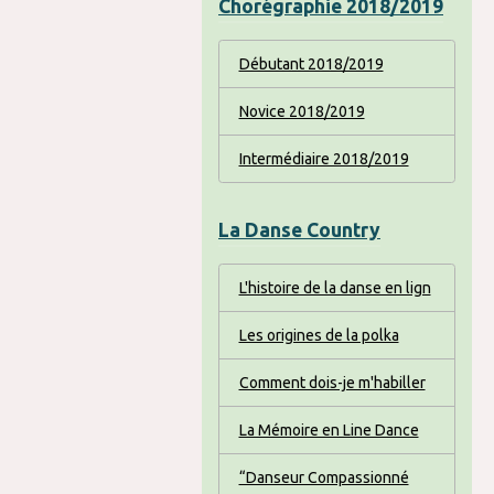
Chorégraphie 2018/2019
Débutant 2018/2019
Novice 2018/2019
Intermédiaire 2018/2019
La Danse Country
L'histoire de la danse en lign
Les origines de la polka
Comment dois-je m'habiller
La Mémoire en Line Dance
“Danseur Compassionné