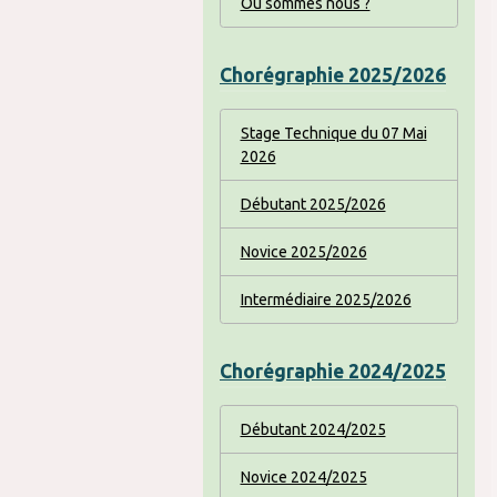
Où sommes nous ?
Chorégraphie 2025/2026
Stage Technique du 07 Mai
2026
Débutant 2025/2026
Novice 2025/2026
Intermédiaire 2025/2026
Chorégraphie 2024/2025
Débutant 2024/2025
Novice 2024/2025