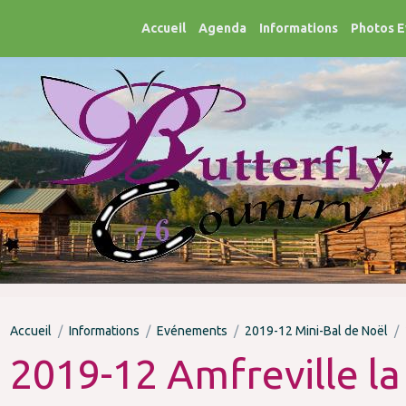
Accueil
Agenda
Informations
Photos 
Accueil
Informations
Evénements
2019-12 Mini-Bal de Noël
2019-12 Amfreville la