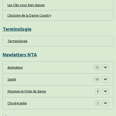
Les Clés pour bien danser
L'histoire de la Danse Country
Terminologie
Terminologie
Newletters NTA
Animateur
12
Santé
10
Musique et Fiche de danse
0
Chorégraphe
2