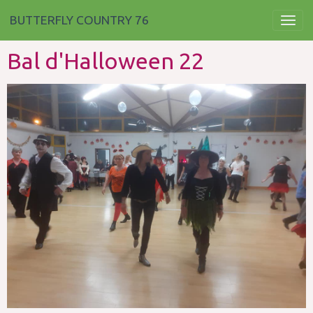
BUTTERFLY COUNTRY 76
Bal d'Halloween 22