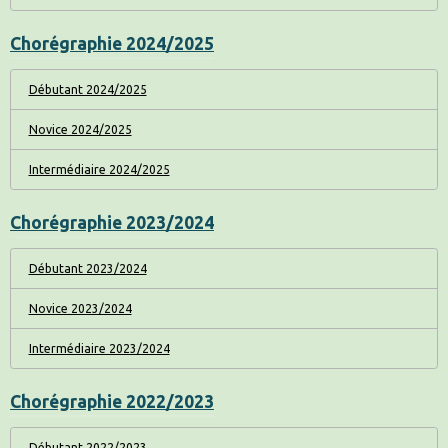
Chorégraphie 2024/2025
Débutant 2024/2025
Novice 2024/2025
Intermédiaire 2024/2025
Chorégraphie 2023/2024
Débutant 2023/2024
Novice 2023/2024
Intermédiaire 2023/2024
Chorégraphie 2022/2023
Débutant 2022/2023