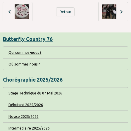
Retour
Butterfly Country 76
Qui sommes-nous ?
Où sommes nous ?
Chorégraphie 2025/2026
Stage Technique du 07 Mai 2026
Débutant 2025/2026
Novice 2025/2026
Intermédiaire 2025/2026