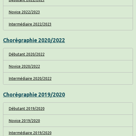
Novice 2022/2023
Intermédiaire 2022/2023
Chorégraphie 2020/2022
Débutant 2020/2022
Novice 2020/2022
Intermédiaire 2020/2022
Chorégraphie 2019/2020
Débutant 2019/2020
Novice 2019/2020
Intermédiaire 2019/2020