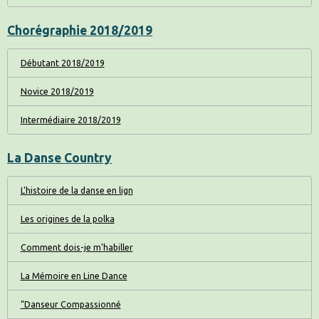
Chorégraphie 2018/2019
Débutant 2018/2019
Novice 2018/2019
Intermédiaire 2018/2019
La Danse Country
L'histoire de la danse en lign
Les origines de la polka
Comment dois-je m'habiller
La Mémoire en Line Dance
“Danseur Compassionné