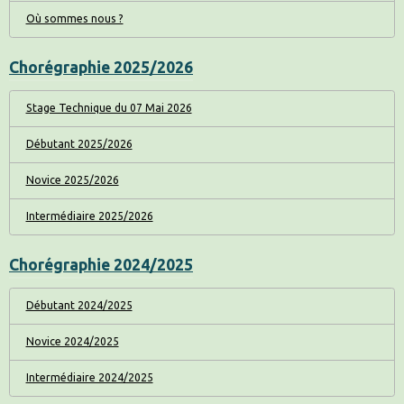
Où sommes nous ?
Chorégraphie 2025/2026
Stage Technique du 07 Mai 2026
Débutant 2025/2026
Novice 2025/2026
Intermédiaire 2025/2026
Chorégraphie 2024/2025
Débutant 2024/2025
Novice 2024/2025
Intermédiaire 2024/2025