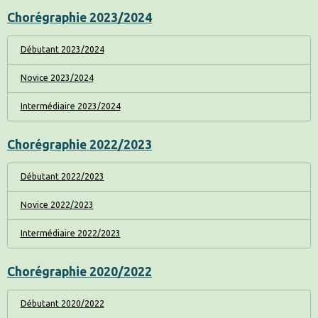
Chorégraphie 2023/2024
Débutant 2023/2024
Novice 2023/2024
Intermédiaire 2023/2024
Chorégraphie 2022/2023
Débutant 2022/2023
Novice 2022/2023
Intermédiaire 2022/2023
Chorégraphie 2020/2022
Débutant 2020/2022