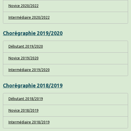
Novice 2020/2022
Intermédiaire 2020/2022
Chorégraphie 2019/2020
Débutant 2019/2020
Novice 2019/2020
Intermédiaire 2019/2020
Chorégraphie 2018/2019
Débutant 2018/2019
Novice 2018/2019
Intermédiaire 2018/2019