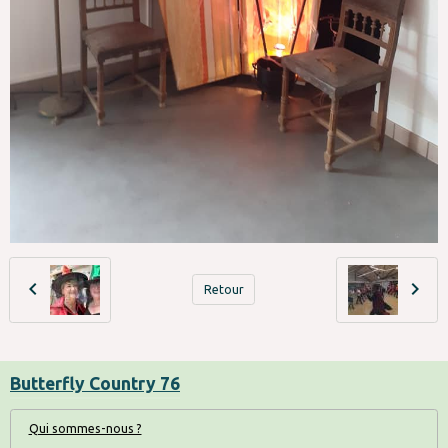
Retour
Butterfly Country 76
Qui sommes-nous ?