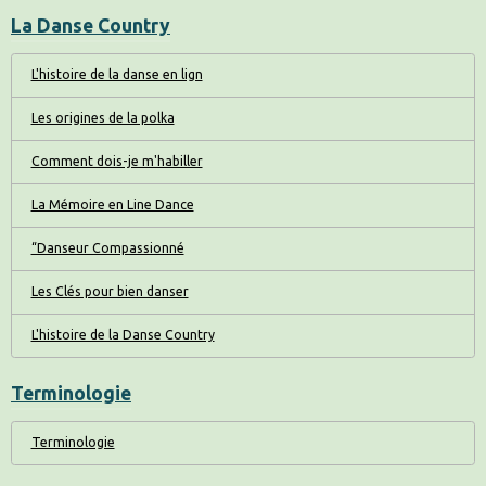
La Danse Country
L'histoire de la danse en lign
Les origines de la polka
Comment dois-je m'habiller
La Mémoire en Line Dance
“Danseur Compassionné
Les Clés pour bien danser
L'histoire de la Danse Country
Terminologie
Terminologie