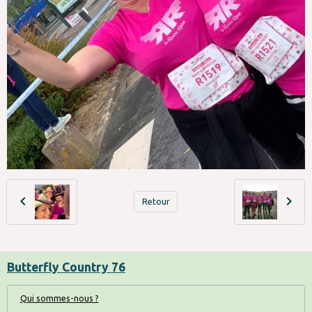
Retour
Butterfly Country 76
Qui sommes-nous ?