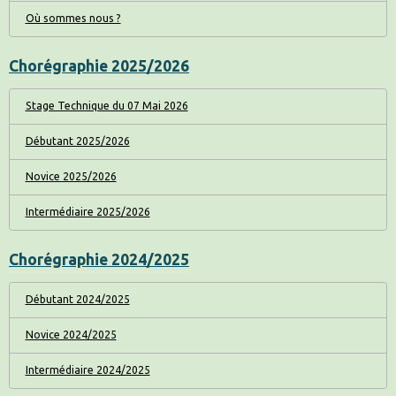
Où sommes nous ?
Chorégraphie 2025/2026
Stage Technique du 07 Mai 2026
Débutant 2025/2026
Novice 2025/2026
Intermédiaire 2025/2026
Chorégraphie 2024/2025
Débutant 2024/2025
Novice 2024/2025
Intermédiaire 2024/2025