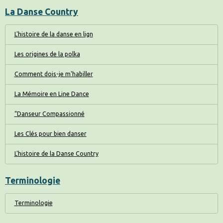
La Danse Country
L'histoire de la danse en lign
Les origines de la polka
Comment dois-je m'habiller
La Mémoire en Line Dance
“Danseur Compassionné
Les Clés pour bien danser
L'histoire de la Danse Country
Terminologie
Terminologie