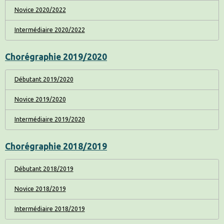
Novice 2020/2022
Intermédiaire 2020/2022
Chorégraphie 2019/2020
Débutant 2019/2020
Novice 2019/2020
Intermédiaire 2019/2020
Chorégraphie 2018/2019
Débutant 2018/2019
Novice 2018/2019
Intermédiaire 2018/2019