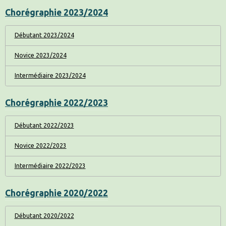
Chorégraphie 2023/2024
Débutant 2023/2024
Novice 2023/2024
Intermédiaire 2023/2024
Chorégraphie 2022/2023
Débutant 2022/2023
Novice 2022/2023
Intermédiaire 2022/2023
Chorégraphie 2020/2022
Débutant 2020/2022