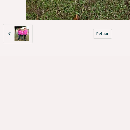
Retour