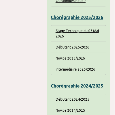
Où sommes nous ?
Chorégraphie 2025/2026
Stage Technique du 07 Mai
2026
Débutant 2025/2026
Novice 2025/2026
Intermédiaire 2025/2026
Chorégraphie 2024/2025
Débutant 2024/2025
Novice 2024/2025