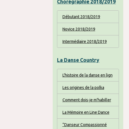
Chorégraphie 2018/2019
Débutant 2018/2019
Novice 2018/2019
Intermédiaire 2018/2019
La Danse Country
L'histoire de la danse en lign
Les origines de la polka
Comment dois-je m'habiller
La Mémoire en Line Dance
“Danseur Compassionné