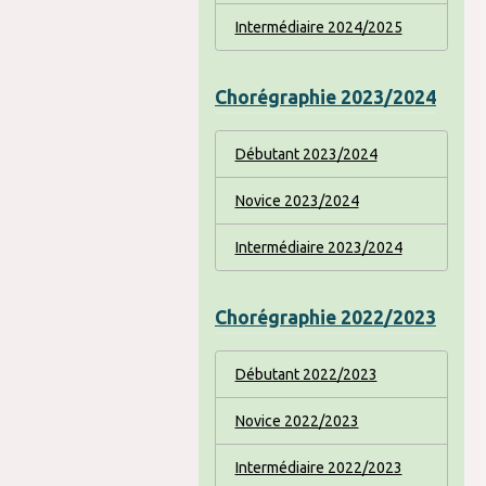
Intermédiaire 2024/2025
Chorégraphie 2023/2024
Débutant 2023/2024
Novice 2023/2024
Intermédiaire 2023/2024
Chorégraphie 2022/2023
Débutant 2022/2023
Novice 2022/2023
Intermédiaire 2022/2023