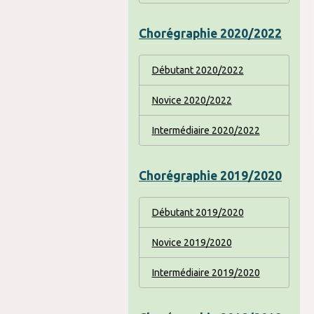
Chorégraphie 2020/2022
Débutant 2020/2022
Novice 2020/2022
Intermédiaire 2020/2022
Chorégraphie 2019/2020
Débutant 2019/2020
Novice 2019/2020
Intermédiaire 2019/2020