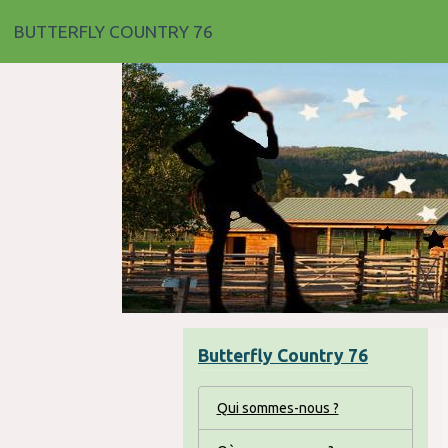
BUTTERFLY COUNTRY 76
Butterfly Country 76
Qui sommes-nous ?