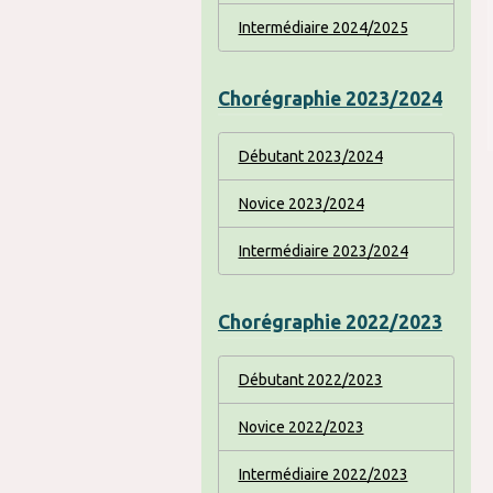
Intermédiaire 2024/2025
Chorégraphie 2023/2024
Débutant 2023/2024
Novice 2023/2024
Intermédiaire 2023/2024
Chorégraphie 2022/2023
Débutant 2022/2023
Novice 2022/2023
Intermédiaire 2022/2023