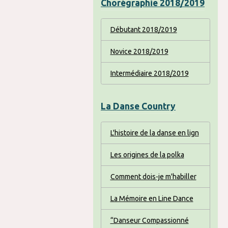
Chorégraphie 2018/2019
Débutant 2018/2019
Novice 2018/2019
Intermédiaire 2018/2019
La Danse Country
L'histoire de la danse en lign
Les origines de la polka
Comment dois-je m'habiller
La Mémoire en Line Dance
“Danseur Compassionné