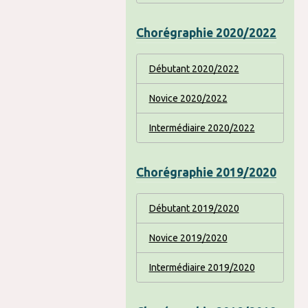
Chorégraphie 2020/2022
Débutant 2020/2022
Novice 2020/2022
Intermédiaire 2020/2022
Chorégraphie 2019/2020
Débutant 2019/2020
Novice 2019/2020
Intermédiaire 2019/2020