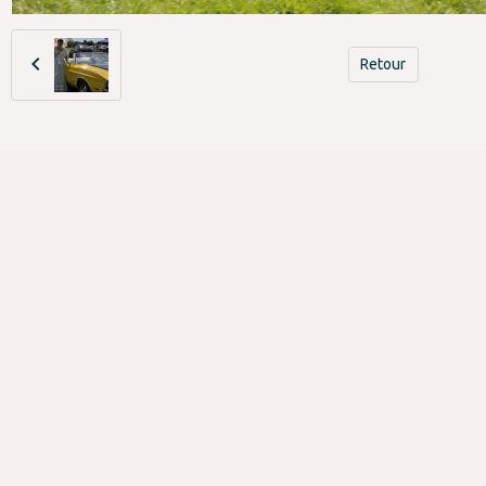
Retour