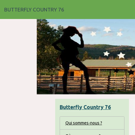
BUTTERFLY COUNTRY 76
Butterfly Country 76
Qui sommes-nous ?