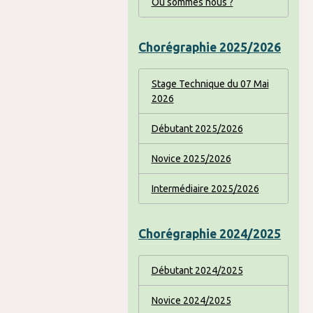
Où sommes nous ?
Chorégraphie 2025/2026
Stage Technique du 07 Mai
2026
Débutant 2025/2026
Novice 2025/2026
Intermédiaire 2025/2026
Chorégraphie 2024/2025
Débutant 2024/2025
Novice 2024/2025