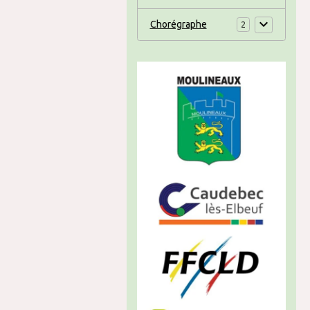
Chorégraphe
2