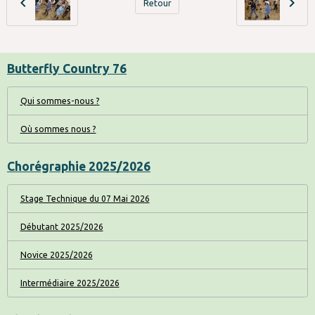
Retour
Butterfly Country 76
Qui sommes-nous ?
Où sommes nous ?
Chorégraphie 2025/2026
Stage Technique du 07 Mai 2026
Débutant 2025/2026
Novice 2025/2026
Intermédiaire 2025/2026