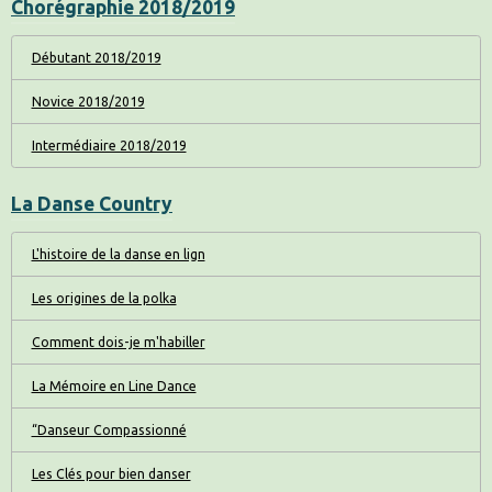
Chorégraphie 2018/2019
Débutant 2018/2019
Novice 2018/2019
Intermédiaire 2018/2019
La Danse Country
L'histoire de la danse en lign
Les origines de la polka
Comment dois-je m'habiller
La Mémoire en Line Dance
“Danseur Compassionné
Les Clés pour bien danser