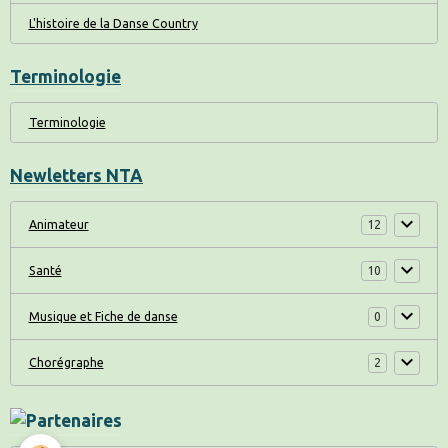
L'histoire de la Danse Country
Terminologie
Terminologie
Newletters NTA
Animateur
12
Santé
10
Musique et Fiche de danse
0
Chorégraphe
2