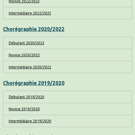
Novice 2022/2023
Intermédiaire 2022/2023
Chorégraphie 2020/2022
Débutant 2020/2022
Novice 2020/2022
Intermédiaire 2020/2022
Chorégraphie 2019/2020
Débutant 2019/2020
Novice 2019/2020
Intermédiaire 2019/2020