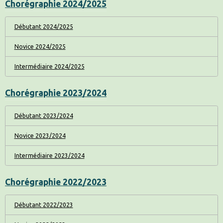
Chorégraphie 2024/2025
Débutant 2024/2025
Novice 2024/2025
Intermédiaire 2024/2025
Chorégraphie 2023/2024
Débutant 2023/2024
Novice 2023/2024
Intermédiaire 2023/2024
Chorégraphie 2022/2023
Débutant 2022/2023