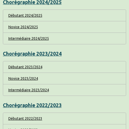
Chorégraphie 2024/2025
Débutant 2024/2025
Novice 2024/2025
Intermédiaire 2024/2025
Chorégraphie 2023/2024
Débutant 2023/2024
Novice 2023/2024
Intermédiaire 2023/2024
Chorégraphie 2022/2023
Débutant 2022/2023