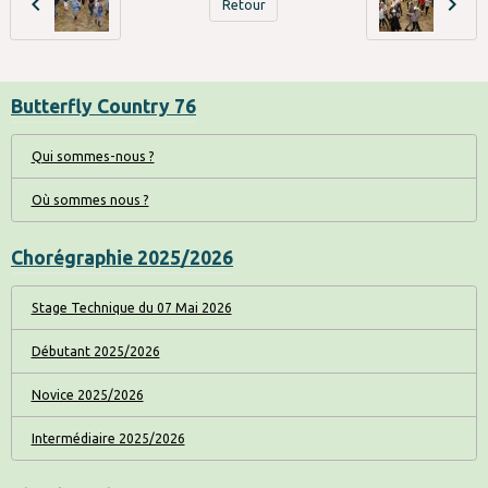
Retour
Butterfly Country 76
Qui sommes-nous ?
Où sommes nous ?
Chorégraphie 2025/2026
Stage Technique du 07 Mai 2026
Débutant 2025/2026
Novice 2025/2026
Intermédiaire 2025/2026