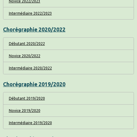
Novice 2022/2023
Intermédiaire 2022/2023
Chorégraphie 2020/2022
Débutant 2020/2022
Novice 2020/2022
Intermédiaire 2020/2022
Chorégraphie 2019/2020
Débutant 2019/2020
Novice 2019/2020
Intermédiaire 2019/2020