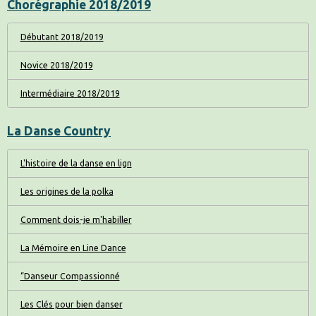
Chorégraphie 2018/2019
Débutant 2018/2019
Novice 2018/2019
Intermédiaire 2018/2019
La Danse Country
L'histoire de la danse en lign
Les origines de la polka
Comment dois-je m'habiller
La Mémoire en Line Dance
“Danseur Compassionné
Les Clés pour bien danser