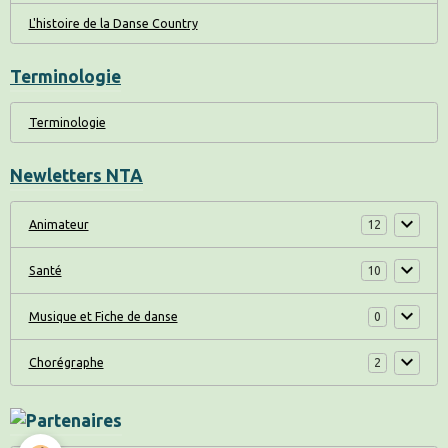
L'histoire de la Danse Country
Terminologie
Terminologie
Newletters NTA
Animateur
12
Santé
10
Musique et Fiche de danse
0
Chorégraphe
2