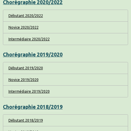
Chorégraphie 2020/2022
Débutant 2020/2022
Novice 2020/2022
Intermédiaire 2020/2022
Chorégraphie 2019/2020
Débutant 2019/2020
Novice 2019/2020
Intermédiaire 2019/2020
Chorégraphie 2018/2019
Débutant 2018/2019