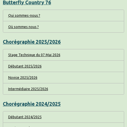
Butterfly Country 76
Qui sommes-nous ?
Où sommes nous ?
Chorégraphie 2025/2026
Stage Technique du 07 Mai 2026
Débutant 2025/2026
Novice 2025/2026
Intermédiaire 2025/2026
Chorégraphie 2024/2025
Débutant 2024/2025