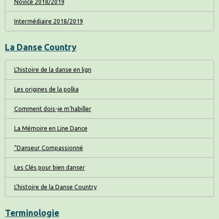
Novice 2018/2019
Intermédiaire 2018/2019
La Danse Country
L'histoire de la danse en lign
Les origines de la polka
Comment dois-je m'habiller
La Mémoire en Line Dance
“Danseur Compassionné
Les Clés pour bien danser
L'histoire de la Danse Country
Terminologie