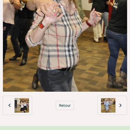
Retour