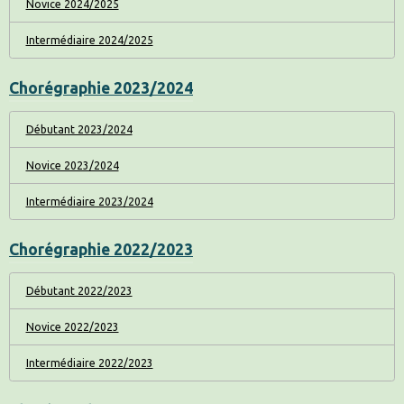
Novice 2024/2025
Intermédiaire 2024/2025
Chorégraphie 2023/2024
Débutant 2023/2024
Novice 2023/2024
Intermédiaire 2023/2024
Chorégraphie 2022/2023
Débutant 2022/2023
Novice 2022/2023
Intermédiaire 2022/2023