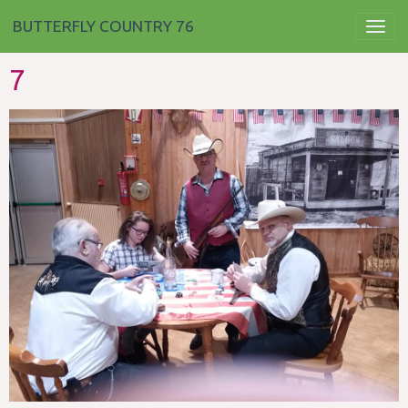
BUTTERFLY COUNTRY 76
7