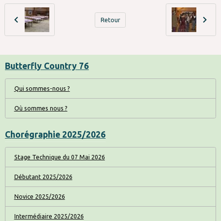
Retour
Butterfly Country 76
Qui sommes-nous ?
Où sommes nous ?
Chorégraphie 2025/2026
Stage Technique du 07 Mai 2026
Débutant 2025/2026
Novice 2025/2026
Intermédiaire 2025/2026