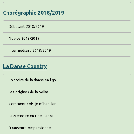
Chorégraphie 2018/2019
Débutant 2018/2019
Novice 2018/2019
Intermédiaire 2018/2019
La Danse Country
L'histoire de la danse en lign
Les origines de la polka
Comment dois-je m'habiller
La Mémoire en Line Dance
“Danseur Compassionné