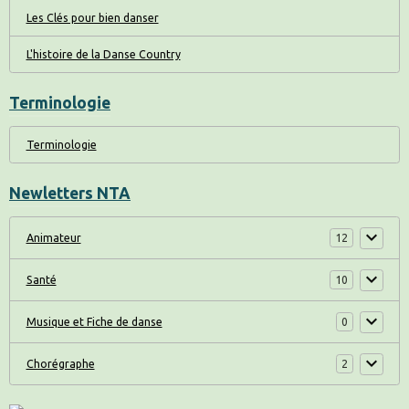
Les Clés pour bien danser
L'histoire de la Danse Country
Terminologie
Terminologie
Newletters NTA
Animateur
12
Santé
10
Musique et Fiche de danse
0
Chorégraphe
2