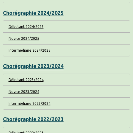
Chorégraphie 2024/2025
Débutant 2024/2025
Novice 2024/2025
Intermédiaire 2024/2025
Chorégraphie 2023/2024
Débutant 2023/2024
Novice 2023/2024
Intermédiaire 2023/2024
Chorégraphie 2022/2023
Débutant 2022/2023