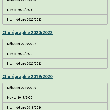
Novice 2022/2023
Intermédiaire 2022/2023
Chorégraphie 2020/2022
Débutant 2020/2022
Novice 2020/2022
Intermédiaire 2020/2022
Chorégraphie 2019/2020
Débutant 2019/2020
Novice 2019/2020
Intermédiaire 2019/2020