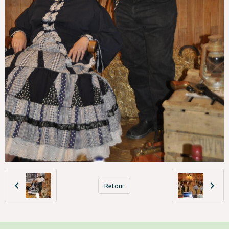
Retour