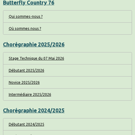
Butterfly Country 76
Qui sommes-nous ?
Où sommes nous ?
Chorégraphie 2025/2026
Stage Technique du 07 Mai 2026
Débutant 2025/2026
Novice 2025/2026
Intermédiaire 2025/2026
Chorégraphie 2024/2025
Débutant 2024/2025