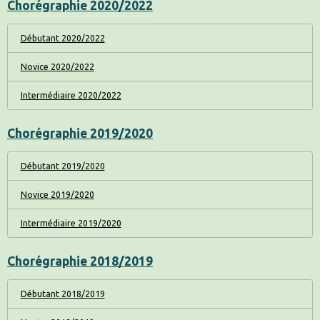
Chorégraphie 2020/2022
Débutant 2020/2022
Novice 2020/2022
Intermédiaire 2020/2022
Chorégraphie 2019/2020
Débutant 2019/2020
Novice 2019/2020
Intermédiaire 2019/2020
Chorégraphie 2018/2019
Débutant 2018/2019