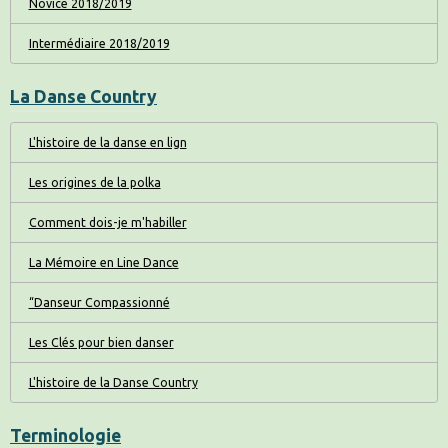
Novice 2018/2019
Intermédiaire 2018/2019
La Danse Country
L'histoire de la danse en lign
Les origines de la polka
Comment dois-je m'habiller
La Mémoire en Line Dance
“Danseur Compassionné
Les Clés pour bien danser
L'histoire de la Danse Country
Terminologie