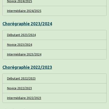
Novice 2024/2025
Intermédiaire 2024/2025
Chorégraphie 2023/2024
Débutant 2023/2024
Novice 2023/2024
Intermédiaire 2023/2024
Chorégraphie 2022/2023
Débutant 2022/2023
Novice 2022/2023
Intermédiaire 2022/2023