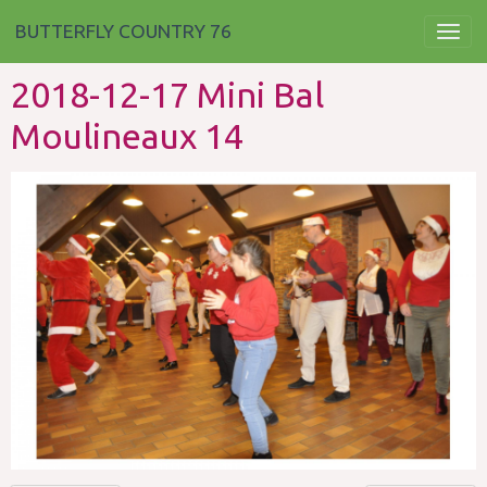
BUTTERFLY COUNTRY 76
2018-12-17 Mini Bal
Moulineaux 14