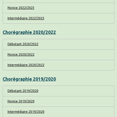
Novice 2022/2023
Intermédiaire 2022/2023
Chorégraphie 2020/2022
Débutant 2020/2022
Novice 2020/2022
Intermédiaire 2020/2022
Chorégraphie 2019/2020
Débutant 2019/2020
Novice 2019/2020
Intermédiaire 2019/2020