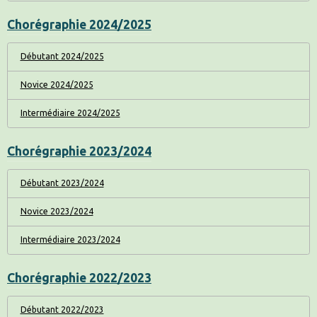
Chorégraphie 2024/2025
Débutant 2024/2025
Novice 2024/2025
Intermédiaire 2024/2025
Chorégraphie 2023/2024
Débutant 2023/2024
Novice 2023/2024
Intermédiaire 2023/2024
Chorégraphie 2022/2023
Débutant 2022/2023