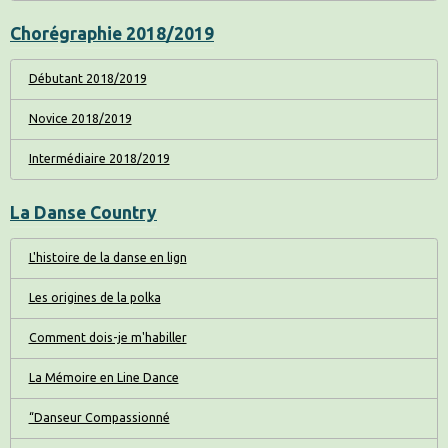
Chorégraphie 2018/2019
Débutant 2018/2019
Novice 2018/2019
Intermédiaire 2018/2019
La Danse Country
L'histoire de la danse en lign
Les origines de la polka
Comment dois-je m'habiller
La Mémoire en Line Dance
“Danseur Compassionné