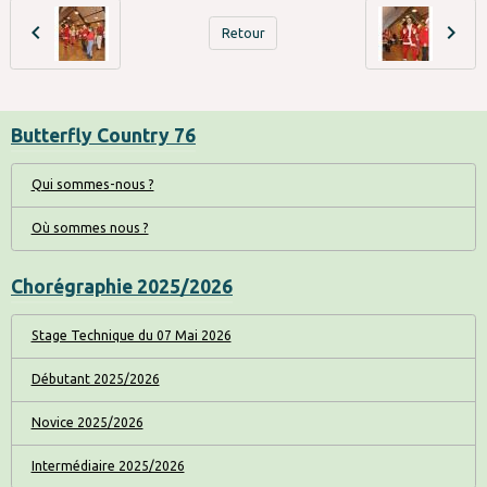
Retour
Butterfly Country 76
Qui sommes-nous ?
Où sommes nous ?
Chorégraphie 2025/2026
Stage Technique du 07 Mai 2026
Débutant 2025/2026
Novice 2025/2026
Intermédiaire 2025/2026