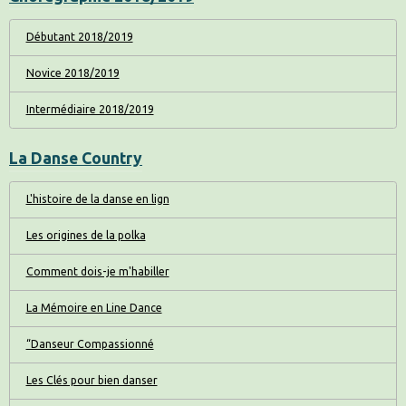
Débutant 2018/2019
Novice 2018/2019
Intermédiaire 2018/2019
La Danse Country
L'histoire de la danse en lign
Les origines de la polka
Comment dois-je m'habiller
La Mémoire en Line Dance
“Danseur Compassionné
Les Clés pour bien danser