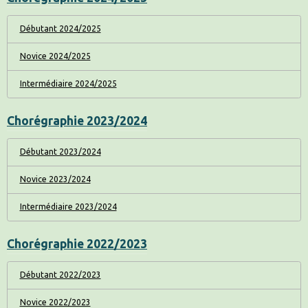
Débutant 2024/2025
Novice 2024/2025
Intermédiaire 2024/2025
Chorégraphie 2023/2024
Débutant 2023/2024
Novice 2023/2024
Intermédiaire 2023/2024
Chorégraphie 2022/2023
Débutant 2022/2023
Novice 2022/2023