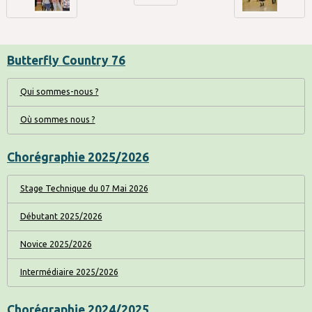
Butterfly Country 76
Qui sommes-nous ?
Où sommes nous ?
Chorégraphie 2025/2026
Stage Technique du 07 Mai 2026
Débutant 2025/2026
Novice 2025/2026
Intermédiaire 2025/2026
Chorégraphie 2024/2025