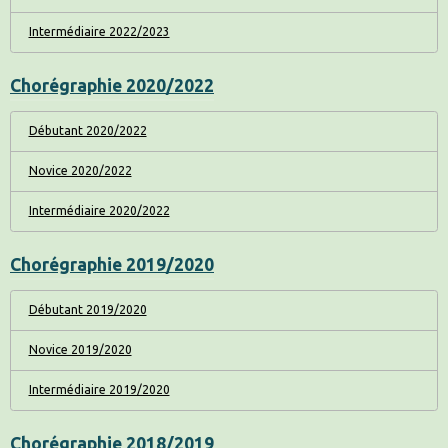
Intermédiaire 2022/2023
Chorégraphie 2020/2022
Débutant 2020/2022
Novice 2020/2022
Intermédiaire 2020/2022
Chorégraphie 2019/2020
Débutant 2019/2020
Novice 2019/2020
Intermédiaire 2019/2020
Chorégraphie 2018/2019