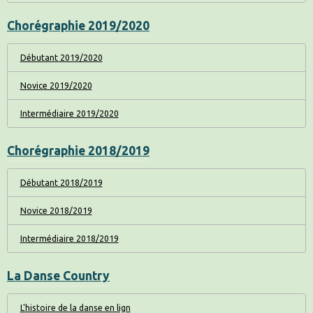
Chorégraphie 2019/2020
Débutant 2019/2020
Novice 2019/2020
Intermédiaire 2019/2020
Chorégraphie 2018/2019
Débutant 2018/2019
Novice 2018/2019
Intermédiaire 2018/2019
La Danse Country
L'histoire de la danse en lign