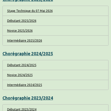
Stage Technique du 07 Mai 2026
Débutant 2025/2026
Novice 2025/2026
Intermédiaire 2025/2026
Chorégraphie 2024/2025
Débutant 2024/2025
Novice 2024/2025
Intermédiaire 2024/2025
Chorégraphie 2023/2024
Débutant 2023/2024