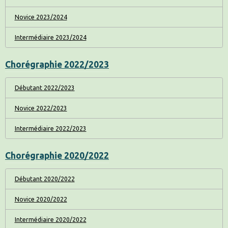
Novice 2023/2024
Intermédiaire 2023/2024
Chorégraphie 2022/2023
Débutant 2022/2023
Novice 2022/2023
Intermédiaire 2022/2023
Chorégraphie 2020/2022
Débutant 2020/2022
Novice 2020/2022
Intermédiaire 2020/2022