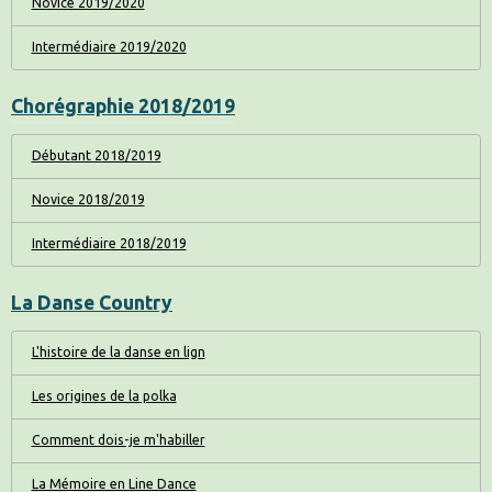
Novice 2019/2020
Intermédiaire 2019/2020
Chorégraphie 2018/2019
Débutant 2018/2019
Novice 2018/2019
Intermédiaire 2018/2019
La Danse Country
L'histoire de la danse en lign
Les origines de la polka
Comment dois-je m'habiller
La Mémoire en Line Dance