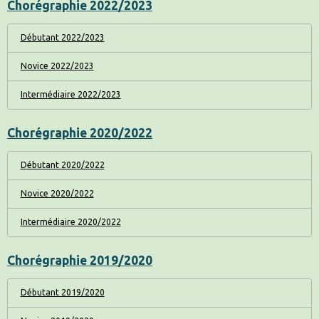
Chorégraphie 2022/2023
Débutant 2022/2023
Novice 2022/2023
Intermédiaire 2022/2023
Chorégraphie 2020/2022
Débutant 2020/2022
Novice 2020/2022
Intermédiaire 2020/2022
Chorégraphie 2019/2020
Débutant 2019/2020