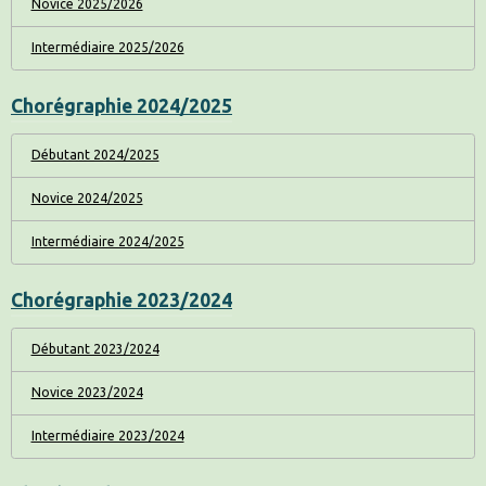
Novice 2025/2026
Intermédiaire 2025/2026
Chorégraphie 2024/2025
Débutant 2024/2025
Novice 2024/2025
Intermédiaire 2024/2025
Chorégraphie 2023/2024
Débutant 2023/2024
Novice 2023/2024
Intermédiaire 2023/2024