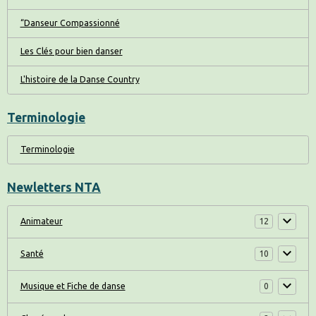
“Danseur Compassionné
Les Clés pour bien danser
L'histoire de la Danse Country
Terminologie
Terminologie
Newletters NTA
Animateur
12
Santé
10
Musique et Fiche de danse
0